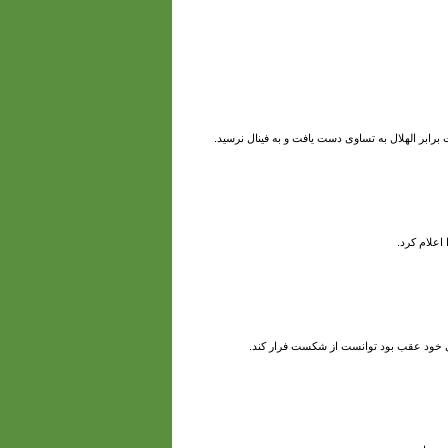
برابر الهلال به تساوی دست یافت و به فینال نرسید.
تانی خود عقب بود توانست از شکست فرار کند.