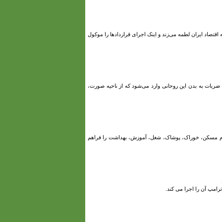
قتصاد ایران لطمه می‌زند و اینک اجرای قراردادها را موکول
ضربات به بدن این روحانی وارد می‌شود که از ناحیه صورت،
ردم مسکن، خوراک، پوشاک، شغل، آموزش، بهداشت را فراهم
امپ آن را اجرا می کند.