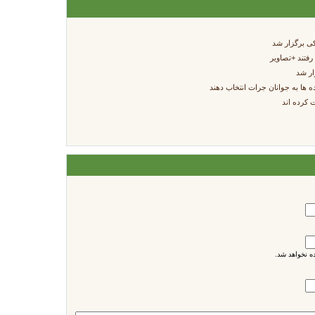
ی برگزار شد
 نخواهد شد.